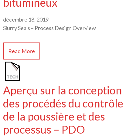
bitumineux
décembre 18, 2019
Slurry Seals – Process Design Overview
Read More
Aperçu sur la conception
des procédés du contrôle
de la poussière et des
processus – PDO