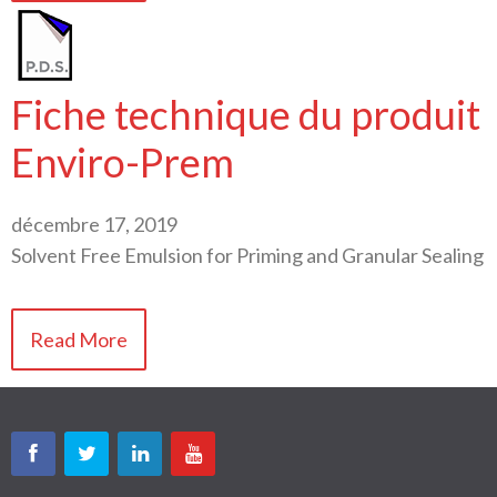
Fiche technique du produit
Enviro-Prem
décembre 17, 2019
Solvent Free Emulsion for Priming and Granular Sealing
Read More