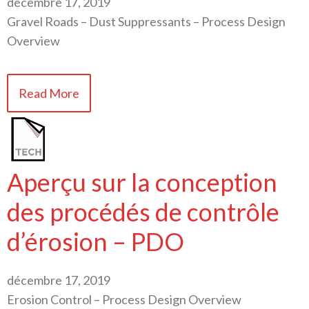
décembre 17, 2019
Gravel Roads – Dust Suppressants – Process Design
Overview
Read More
Aperçu sur la conception
des procédés de contrôle
d’érosion – PDO
décembre 17, 2019
Erosion Control – Process Design Overview