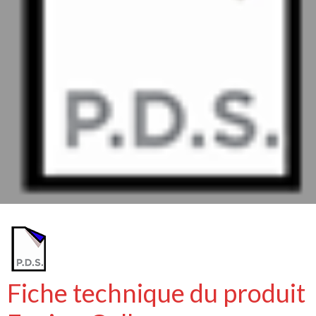
Fiche technique du produit