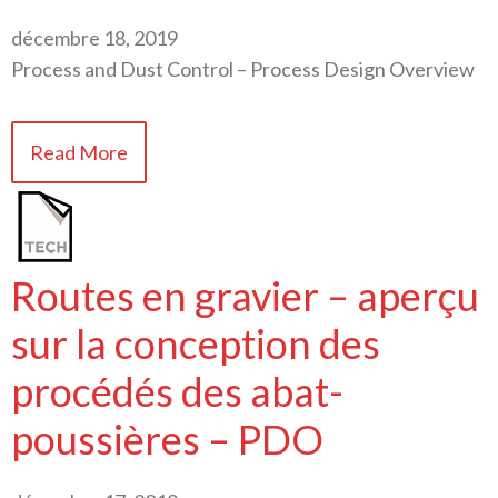
décembre 18, 2019
Process and Dust Control – Process Design Overview
Read More
Routes en gravier – aperçu
sur la conception des
procédés des abat-
poussières – PDO