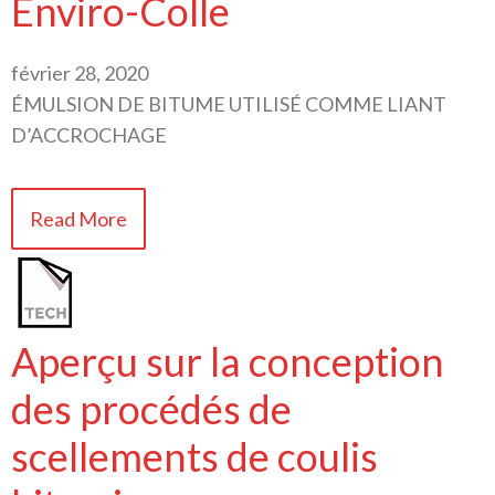
Enviro-Colle
février 28, 2020
ÉMULSION DE BITUME UTILISÉ COMME LIANT
D’ACCROCHAGE
Read More
Aperçu sur la conception
des procédés de
scellements de coulis