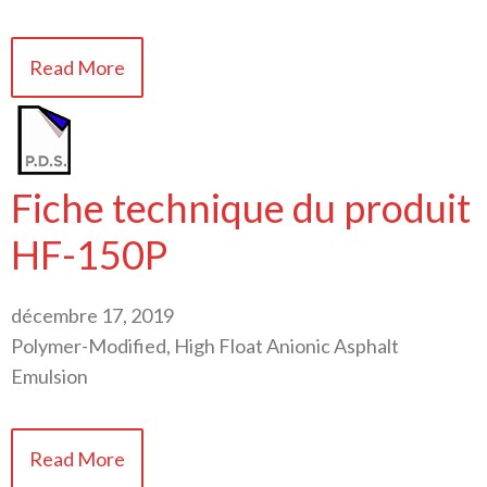
Read More
Fiche technique du produit
HF-150P
décembre 17, 2019
Polymer-Modified, High Float Anionic Asphalt
Emulsion
Read More