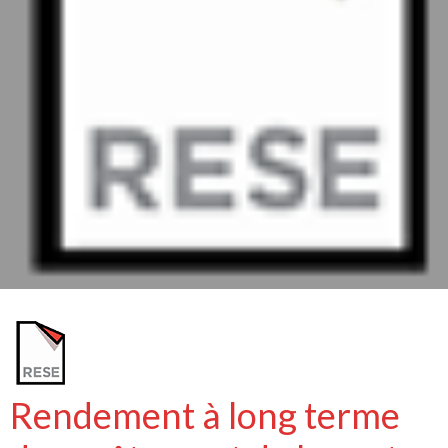
Rendement à long terme