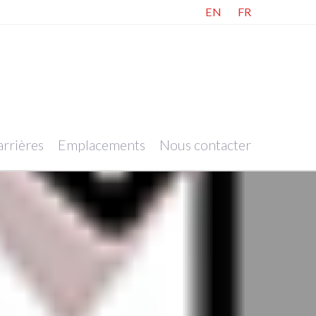
EN
FR
rrières
Emplacements
Nous contacter