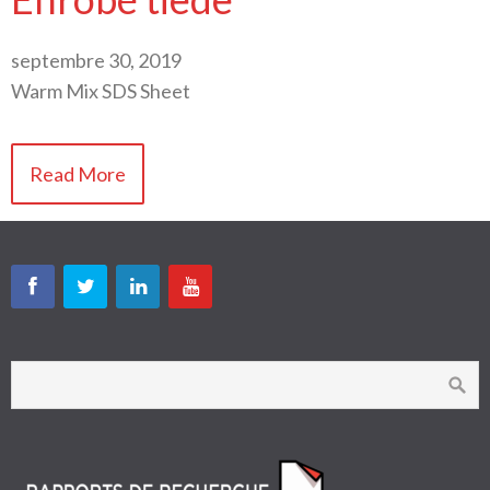
septembre 30, 2019
Warm Mix SDS Sheet
Read More