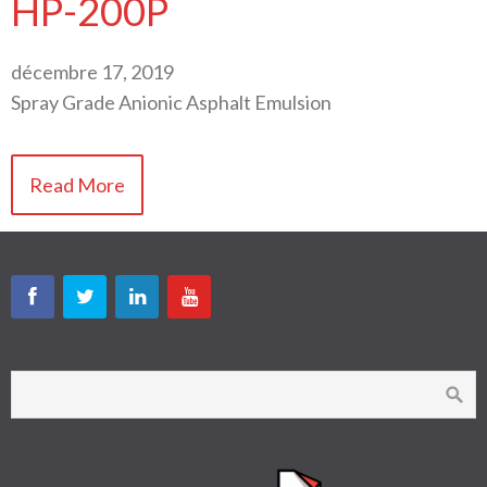
HP-200P
décembre 17, 2019
Spray Grade Anionic Asphalt Emulsion
Read More