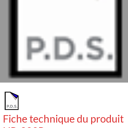
Fiche technique du produit