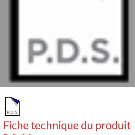
Fiche technique du produit