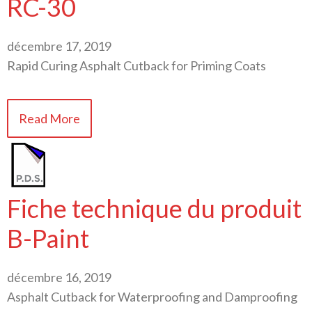
RC-30
décembre 17, 2019
Rapid Curing Asphalt Cutback for Priming Coats
Read More
Fiche technique du produit
B-Paint
décembre 16, 2019
Asphalt Cutback for Waterproofing and Damproofing