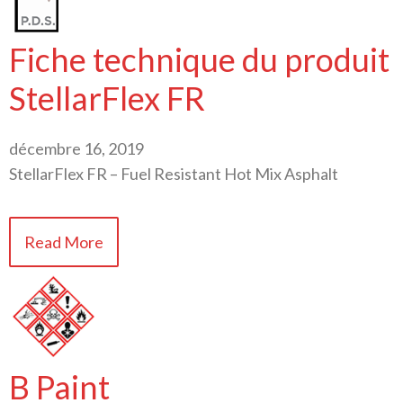
Fiche technique du produit
StellarFlex FR
décembre 16, 2019
StellarFlex FR – Fuel Resistant Hot Mix Asphalt
Read More
B Paint