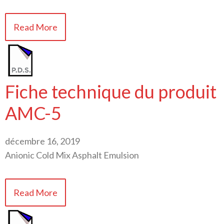
Read More
Fiche technique du produit
AMC-5
décembre 16, 2019
Anionic Cold Mix Asphalt Emulsion
Read More