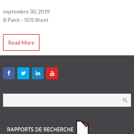
septembre 30, 2019
B Paint – SDS Sheet
Read More