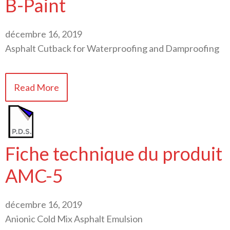
B-Paint
décembre 16, 2019
Asphalt Cutback for Waterproofing and Damproofing
Read More
Fiche technique du produit
AMC-5
décembre 16, 2019
Anionic Cold Mix Asphalt Emulsion