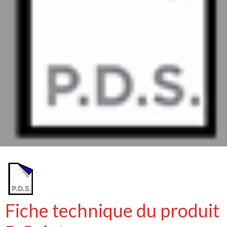
Fiche technique du produit