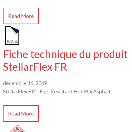
Read More
Fiche technique du produit
StellarFlex FR
décembre 16, 2019
StellarFlex FR – Fuel Resistant Hot Mix Asphalt
Read More