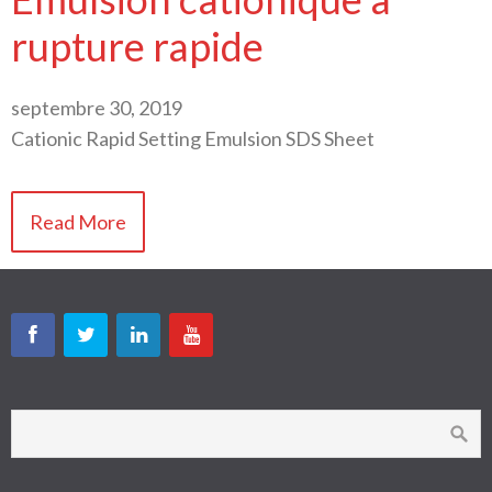
rupture rapide
septembre 30, 2019
Cationic Rapid Setting Emulsion SDS Sheet
Read More