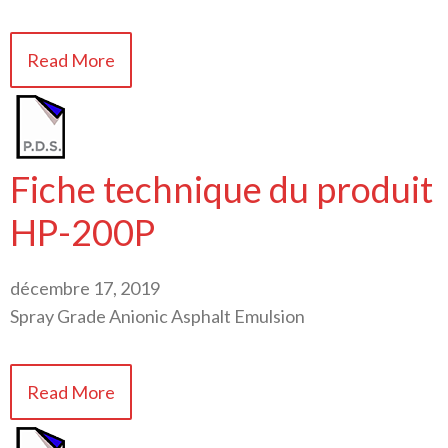
Read More
Fiche technique du produit
HP-200P
décembre 17, 2019
Spray Grade Anionic Asphalt Emulsion
Read More