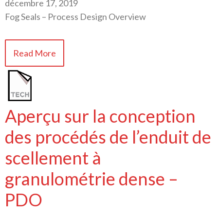
décembre 17, 2019
Fog Seals – Process Design Overview
Read More
Aperçu sur la conception
des procédés de l’enduit de
scellement à
granulométrie dense –
PDO