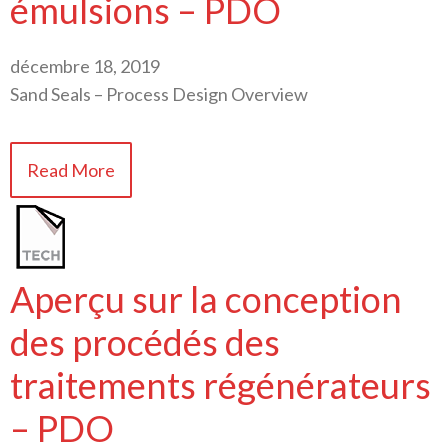
émulsions – PDO
décembre 18, 2019
Sand Seals – Process Design Overview
Read More
Aperçu sur la conception
des procédés des
traitements régénérateurs
– PDO