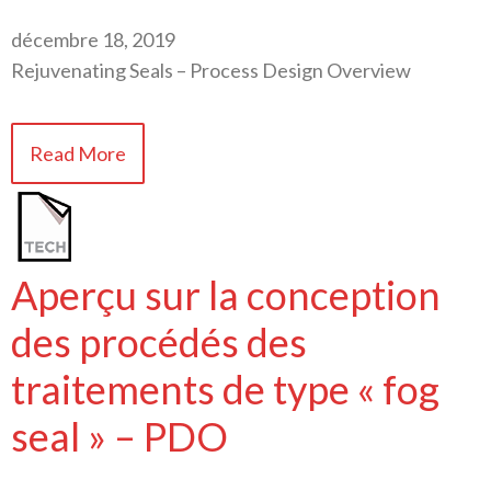
décembre 18, 2019
Rejuvenating Seals – Process Design Overview
Read More
Aperçu sur la conception
des procédés des
traitements de type « fog
seal » – PDO