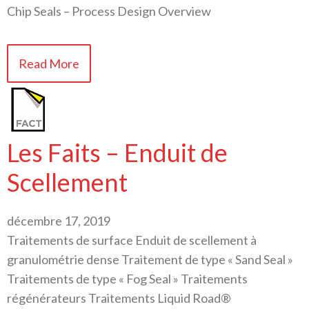
Chip Seals – Process Design Overview
Read More
Les Faits – Enduit de
Scellement
décembre 17, 2019
Traitements de surface Enduit de scellement à
granulométrie dense Traitement de type « Sand Seal »
Traitements de type « Fog Seal » Traitements
régénérateurs Traitements Liquid Road®