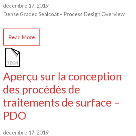
décembre 17, 2019
Dense Graded Sealcoat – Process Design Overview
Read More
Aperçu sur la conception
des procédés de
traitements de surface –
PDO
décembre 17, 2019