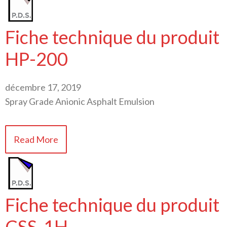
Fiche technique du produit
HP-200
décembre 17, 2019
Spray Grade Anionic Asphalt Emulsion
Read More
Fiche technique du produit
CSS-1H