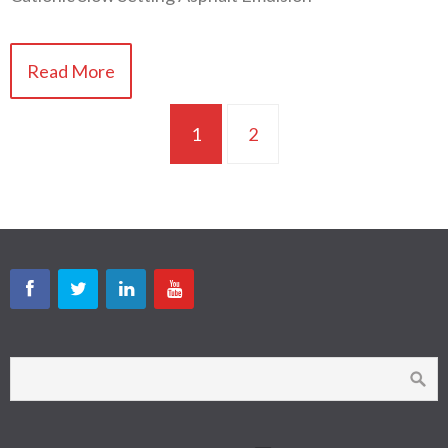
Read More
1
2