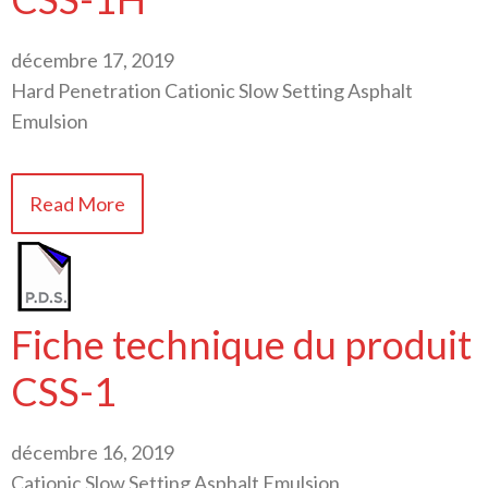
décembre 17, 2019
Hard Penetration Cationic Slow Setting Asphalt
Emulsion
Read More
Fiche technique du produit
CSS-1
décembre 16, 2019
Cationic Slow Setting Asphalt Emulsion