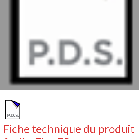
Fiche technique du produit