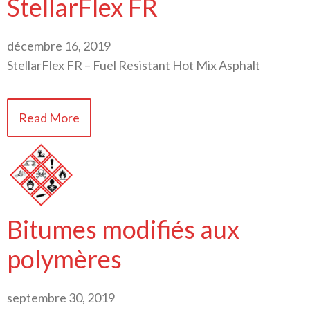
StellarFlex FR
décembre 16, 2019
StellarFlex FR – Fuel Resistant Hot Mix Asphalt
Read More
Bitumes modifiés aux
polymères
septembre 30, 2019