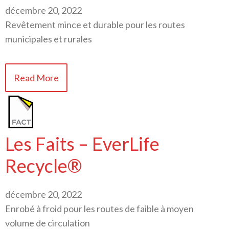
décembre 20, 2022
Revêtement mince et durable pour les routes
municipales et rurales
Read More
Les Faits – EverLife
Recycle®
décembre 20, 2022
Enrobé à froid pour les routes de faible à moyen
volume de circulation