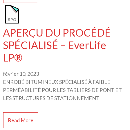
APERÇU DU PROCÉDÉ
SPÉCIALISÉ – EverLife
LP®
février 10, 2023
ENROBÉ BITUMINEUX SPÉCIALISÉ À FAIBLE
PERMÉABILITÉ POUR LES TABLIERS DE PONT ET
LES STRUCTURES DE STATIONNEMENT
Read More