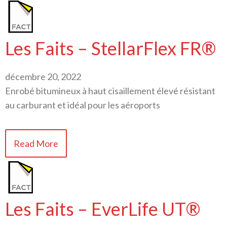
Les Faits – StellarFlex FR®
décembre 20, 2022
Enrobé bitumineux à haut cisaillement élevé résistant
au carburant et idéal pour les aéroports
Read More
Les Faits – EverLife UT®