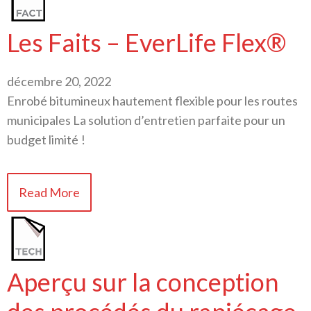
Les Faits – EverLife Flex®
décembre 20, 2022
Enrobé bitumineux hautement flexible pour les routes
municipales La solution d’entretien parfaite pour un
budget limité !
Read More
Aperçu sur la conception