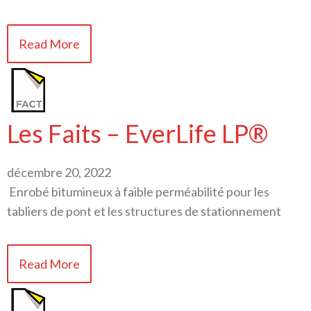
Read More
Les Faits – EverLife LP®
décembre 20, 2022
Enrobé bitumineux à faible perméabilité pour les
tabliers de pont et les structures de stationnement
Read More