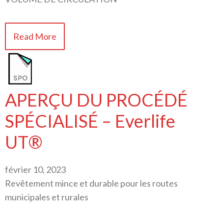
Read More
APERÇU DU PROCÉDÉ
SPÉCIALISÉ – Everlife
UT®
février 10, 2023
Revêtement mince et durable pour les routes
municipales et rurales