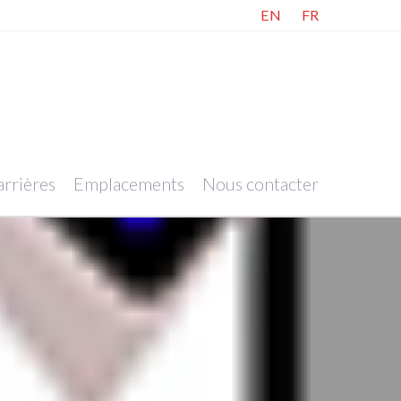
EN
FR
rrières
Emplacements
Nous contacter