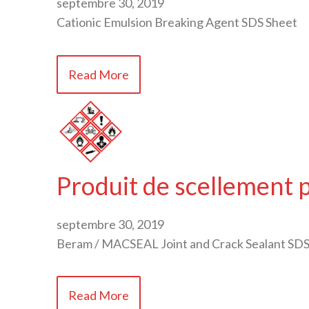
septembre 30, 2019
Cationic Emulsion Breaking Agent SDS Sheet
Read More
Produit de scellement 
septembre 30, 2019
Beram / MACSEAL Joint and Crack Sealant SDS
Read More