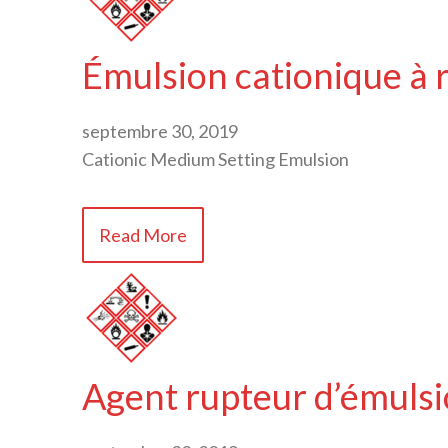
Émulsion cationique à
septembre 30, 2019
Cationic Medium Setting Emulsion
Read More
Agent rupteur d’émulsi