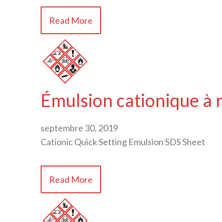
Read More
Émulsion cationique à 
septembre 30, 2019
Cationic Quick Setting Emulsion SDS Sheet
Read More