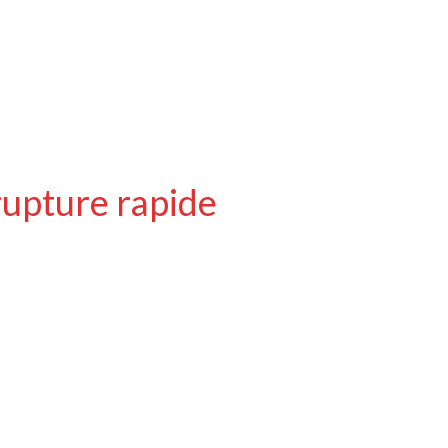
rupture rapide