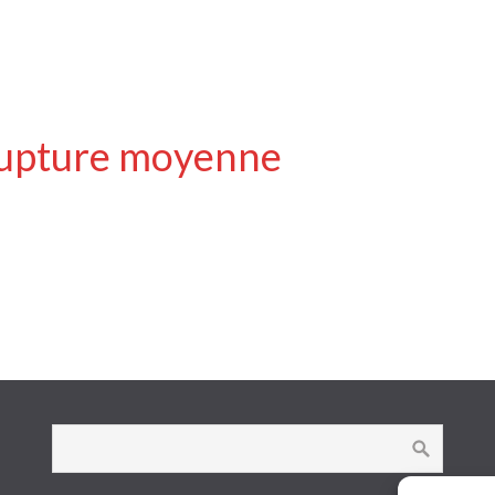
rupture moyenne