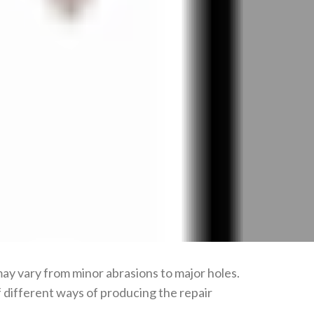
 may vary from minor abrasions to major holes.
 different ways of producing the repair