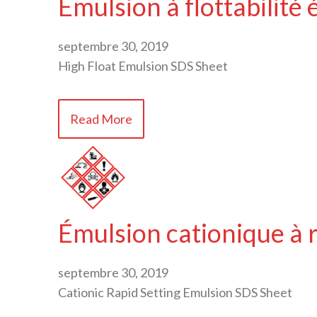
Émulsion à flottabilité 
septembre 30, 2019
High Float Emulsion SDS Sheet
Read More
Émulsion cationique à 
septembre 30, 2019
Cationic Rapid Setting Emulsion SDS Sheet