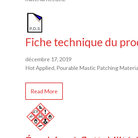
Fiche technique du pr
décembre 17, 2019
Hot Applied, Pourable Mastic Patching Materia
Read More