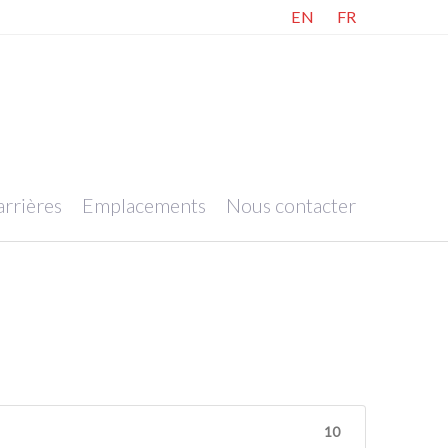
EN
FR
rrières
Emplacements
Nous contacter
10