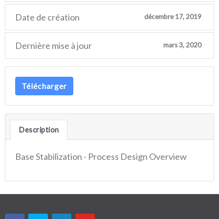
Date de création
décembre 17, 2019
Dernière mise à jour
mars 3, 2020
Télécharger
Description
Base Stabilization - Process Design Overview