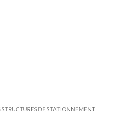
LES STRUCTURES DE STATIONNEMENT