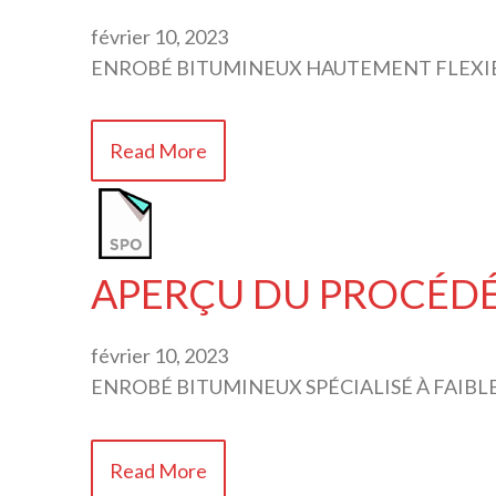
février 10, 2023
ENROBÉ BITUMINEUX HAUTEMENT FLEXIB
Read More
APERÇU DU PROCÉDÉ S
février 10, 2023
ENROBÉ BITUMINEUX SPÉCIALISÉ À FAIBL
Read More