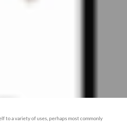
self to a variety of uses, perhaps most commonly