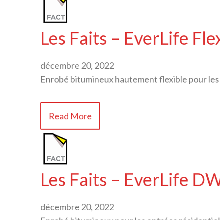
Les Faits – EverLife Fl
décembre 20, 2022
Enrobé bitumineux hautement flexible pour les r
Read More
Les Faits – EverLife 
décembre 20, 2022