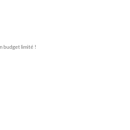
n budget limité !