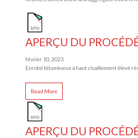
APERÇU DU PROCÉDÉ 
février 10, 2023
Enrobé bitumineux à haut cisaillement élevé rés
Read More
APERÇU DU PROCÉDÉ S