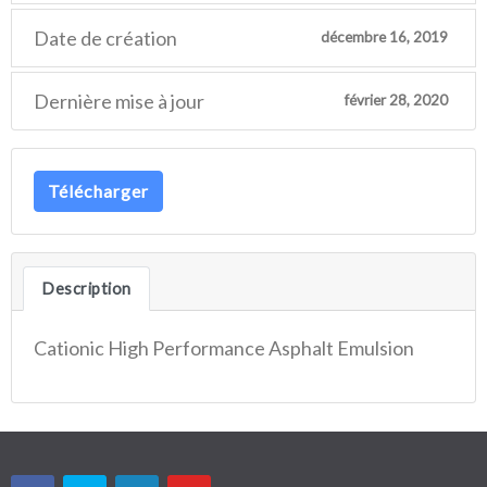
Date de création
décembre 16, 2019
Dernière mise à jour
février 28, 2020
Télécharger
Description
Cationic High Performance Asphalt Emulsion