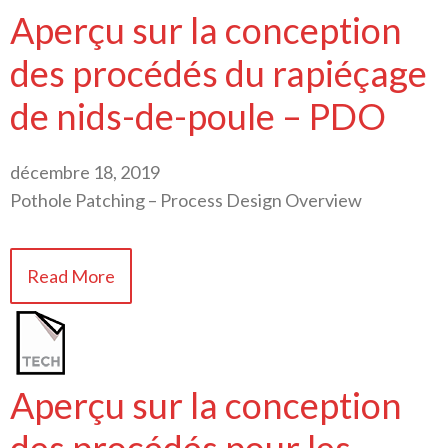
Aperçu sur la conception
des procédés du rapiéçage
de nids-de-poule – PDO
décembre 18, 2019
Pothole Patching – Process Design Overview
Read More
Aperçu sur la conception