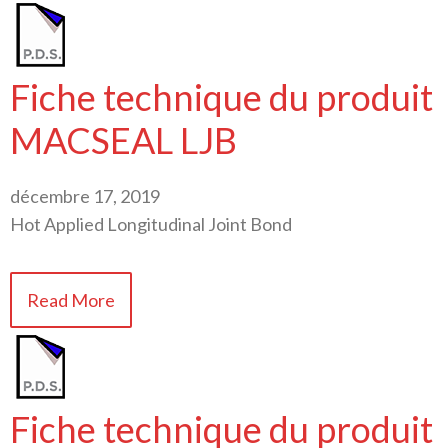
Fiche technique du produit
MACSEAL LJB
décembre 17, 2019
Hot Applied Longitudinal Joint Bond
Read More
Fiche technique du produit