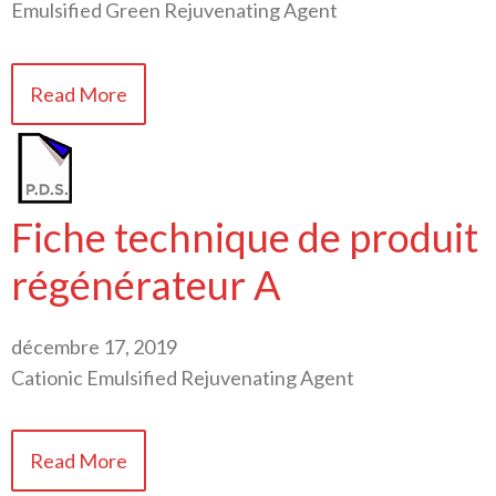
Emulsified Green Rejuvenating Agent
Read More
Fiche technique de produit
régénérateur A
décembre 17, 2019
Cationic Emulsified Rejuvenating Agent
Read More