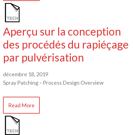
Aperçu sur la conception
des procédés du rapiéçage
par pulvérisation
décembre 18, 2019
Spray Patching – Process Design Overview
Read More