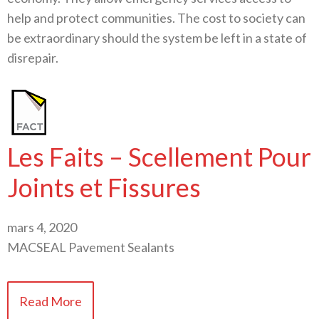
help and protect communities. The cost to society can
be extraordinary should the system be left in a state of
disrepair.
Les Faits – Scellement Pour
Joints et Fissures
mars 4, 2020
MACSEAL Pavement Sealants
Read More