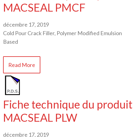
MACSEAL PMCF
décembre 17, 2019
Cold Pour Crack Filler, Polymer Modified Emulsion
Based
Read More
Fiche technique du produit
MACSEAL PLW
décembre 17, 2019