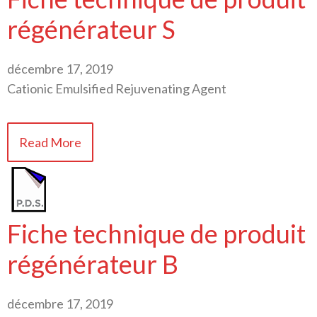
régénérateur S
décembre 17, 2019
Cationic Emulsified Rejuvenating Agent
Read More
Fiche technique de produit
régénérateur B
décembre 17, 2019