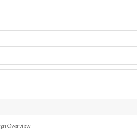
sign Overview