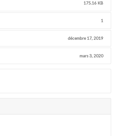
175.16 KB
1
décembre 17, 2019
mars 3, 2020