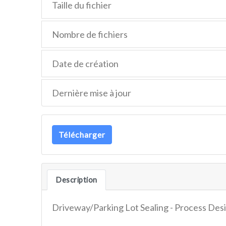
Taille du fichier
Nombre de fichiers
Date de création
Dernière mise à jour
Télécharger
Description
Driveway/Parking Lot Sealing - Process De