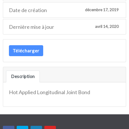
Date de création
décembre 17, 2019
Dernière mise à jour
avril 14, 2020
Télécharger
Description
Hot Applied Longitudinal Joint Bond