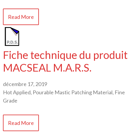
Read More
Fiche technique du produit
MACSEAL M.A.R.S.
décembre 17, 2019
Hot Applied, Pourable Mastic Patching Material, Fine
Grade
Read More