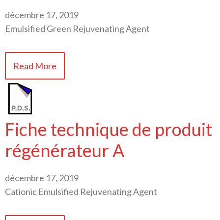
décembre 17, 2019
Emulsified Green Rejuvenating Agent
Read More
Fiche technique de produit
régénérateur A
décembre 17, 2019
Cationic Emulsified Rejuvenating Agent