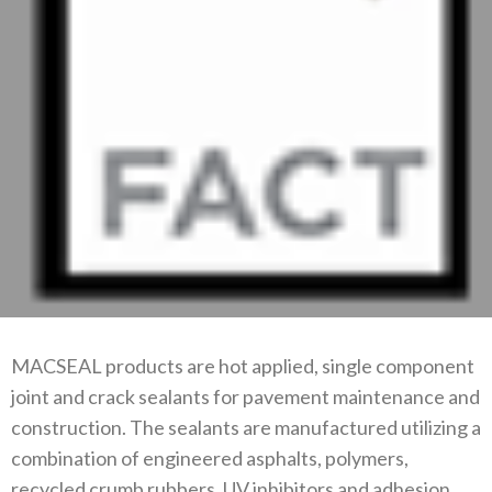
MACSEAL products are hot applied, single component
joint and crack sealants for pavement maintenance and
construction. The sealants are manufactured utilizing a
combination of engineered asphalts, polymers,
recycled crumb rubbers, UV inhibitors and adhesion