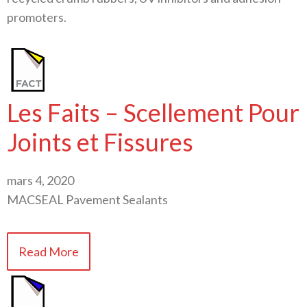
promoters.
Les Faits – Scellement Pour
Joints et Fissures
mars 4, 2020
MACSEAL Pavement Sealants
Read More