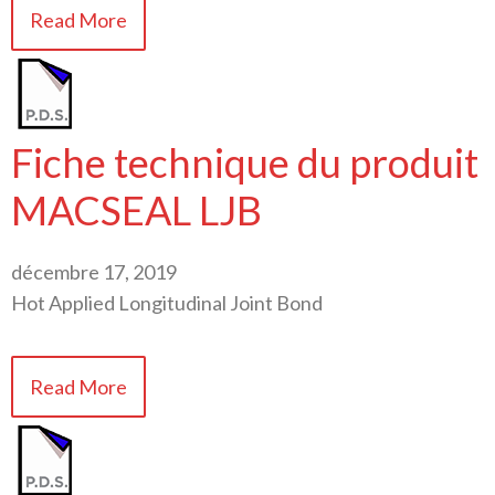
Read More
Fiche technique du produit
MACSEAL LJB
décembre 17, 2019
Hot Applied Longitudinal Joint Bond
Read More