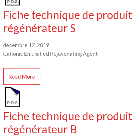
Fiche technique de produit
régénérateur S
décembre 17, 2019
Cationic Emulsified Rejuvenating Agent
Read More
Fiche technique de produit
régénérateur B