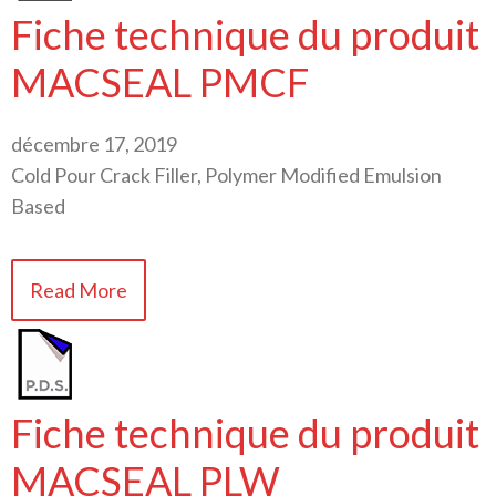
Fiche technique du produit
MACSEAL PMCF
décembre 17, 2019
Cold Pour Crack Filler, Polymer Modified Emulsion
Based
Read More
Fiche technique du produit
MACSEAL PLW