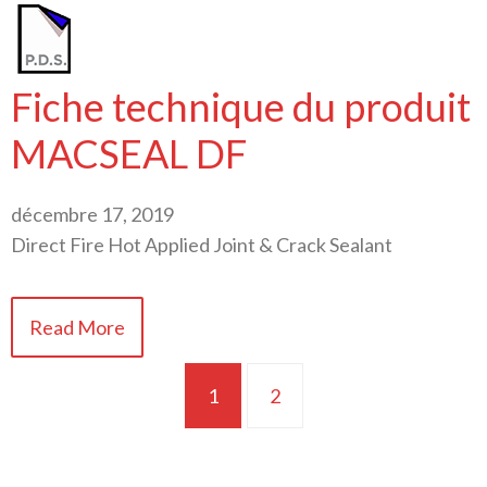
Fiche technique du produit
MACSEAL DF
décembre 17, 2019
Direct Fire Hot Applied Joint & Crack Sealant
Read More
1
2