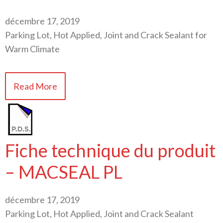
décembre 17, 2019
Parking Lot, Hot Applied, Joint and Crack Sealant for
Warm Climate
Read More
Fiche technique du produit
– MACSEAL PL
décembre 17, 2019
Parking Lot, Hot Applied, Joint and Crack Sealant