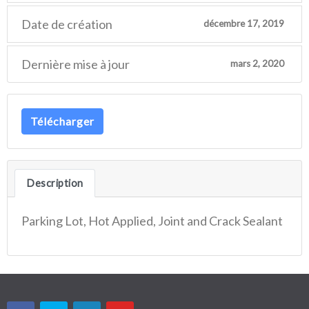
Date de création
décembre 17, 2019
Dernière mise à jour
mars 2, 2020
Télécharger
Description
Parking Lot, Hot Applied, Joint and Crack Sealant