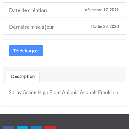
Date de création
décembre 17, 2019
Dernière mise à jour
février 28, 2020
Télécharger
Description
Spray Grade High Float Anionic Asphalt Emulsion