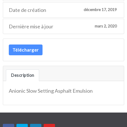
Date de création
décembre 17, 2019
Dernière mise à jour
mars 2, 2020
Télécharger
Description
Anionic Slow Setting Asphalt Emulsion