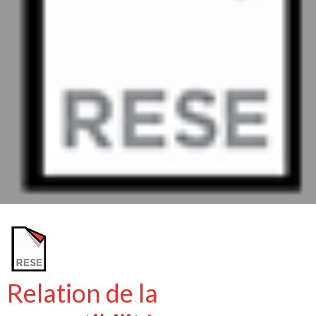
Relation de la