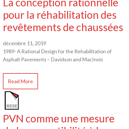
La conception rationnelle
pour la réhabilitation des
revêtements de chaussées
décembre 11, 2019
1989- A Rational Design for the Rehabilitation of
Asphalt Pavements – Davidson and MacInnis
Read More
PVN comme une mesure