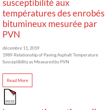
susceptibilité aux
températures des enrobés
bitumineux mesurée par
PVN
décembre 11, 2019
1989-Relationship of Paving Asphalt Temperature
Susceptibility as Measured by PVN
Read More