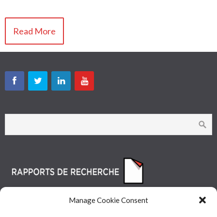
Read More
Manage Cookie Consent