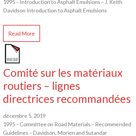
1995 – Introduction to Asphalt Emulsions – J. Keith
Davidson Introduction to Asphalt Emulsions
Read More
Comité sur les matériaux
routiers – lignes
directrices recommandées
décembre 5, 2019
1995 – Committee on Road Materials – Recommended
Guidelines – Davidson, Morien and Sutandar