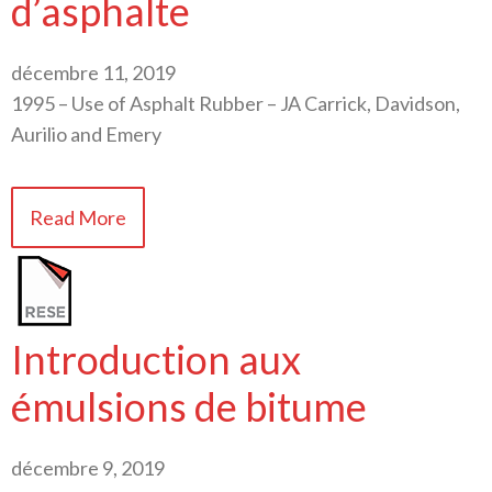
d’asphalte
décembre 11, 2019
1995 – Use of Asphalt Rubber – JA Carrick, Davidson,
Aurilio and Emery
Read More
Introduction aux
émulsions de bitume
décembre 9, 2019