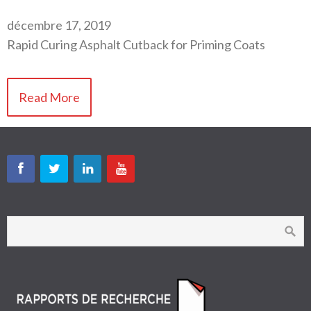
décembre 17, 2019
Rapid Curing Asphalt Cutback for Priming Coats
Read More