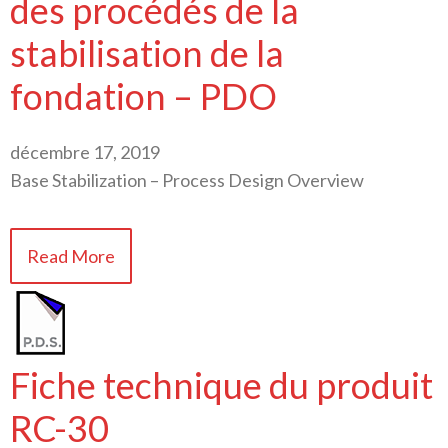
des procédés de la
stabilisation de la
fondation – PDO
décembre 17, 2019
Base Stabilization – Process Design Overview
Read More
Fiche technique du produit
RC-30