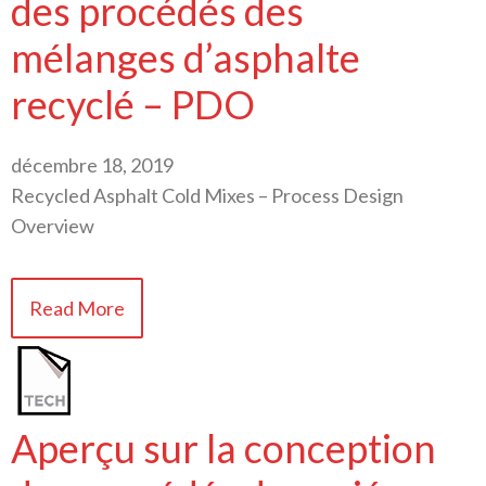
des procédés des
mélanges d’asphalte
recyclé – PDO
décembre 18, 2019
Recycled Asphalt Cold Mixes – Process Design
Overview
Read More
Aperçu sur la conception