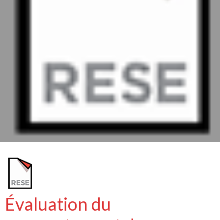
Évaluation du