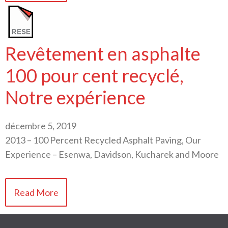
Revêtement en asphalte
100 pour cent recyclé,
Notre expérience
décembre 5, 2019
2013 – 100 Percent Recycled Asphalt Paving, Our
Experience – Esenwa, Davidson, Kucharek and Moore
Read More