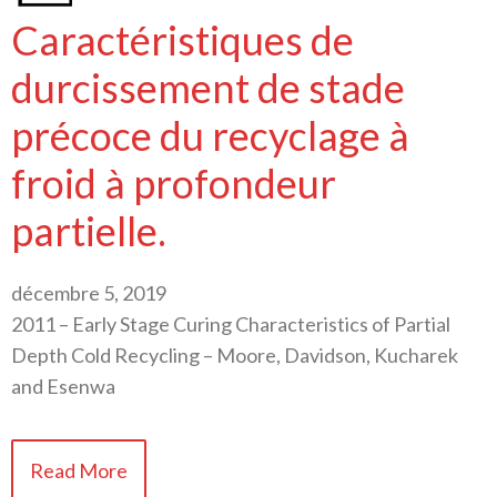
Caractéristiques de
durcissement de stade
précoce du recyclage à
froid à profondeur
partielle.
décembre 5, 2019
2011 – Early Stage Curing Characteristics of Partial
Depth Cold Recycling – Moore, Davidson, Kucharek
and Esenwa
Read More