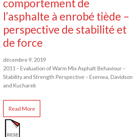
comportement de
l’asphalte à enrobé tiède –
perspective de stabilité et
de force
décembre 9, 2019
2011 – Evaluation of Warm Mix Asphalt Behaviour –
Stability and Strength Perspective – Esenwa, Davidson
and Kucharek
Read More