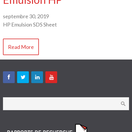
septembre 30, 2019
HP Emulsion SDS Sheet
Read More