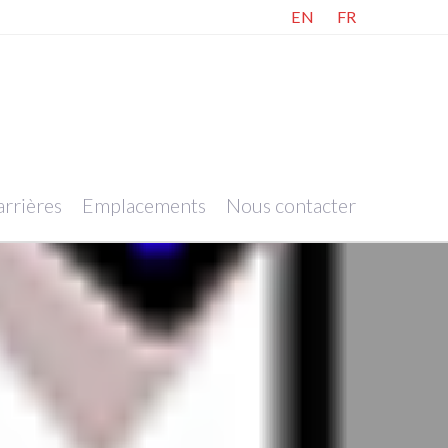
EN
FR
rrières
Emplacements
Nous contacter