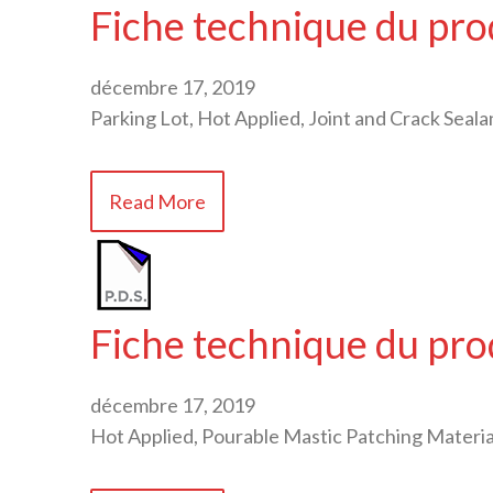
Fiche technique du p
décembre 17, 2019
Parking Lot, Hot Applied, Joint and Crack Seal
Read More
Fiche technique du pr
décembre 17, 2019
Hot Applied, Pourable Mastic Patching Materia