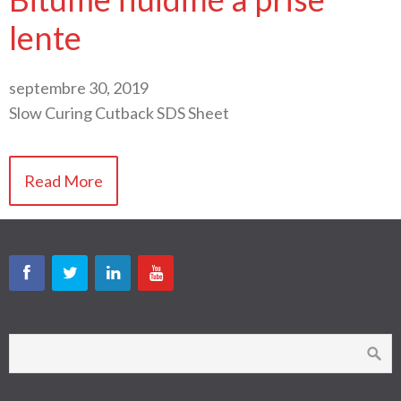
lente
septembre 30, 2019
Slow Curing Cutback SDS Sheet
Read More