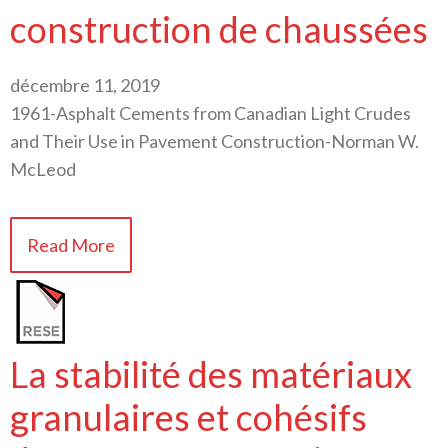
construction de chaussées
décembre 11, 2019
1961-Asphalt Cements from Canadian Light Crudes
and Their Use in Pavement Construction-Norman W.
McLeod
Read More
La stabilité des matériaux
granulaires et cohésifs