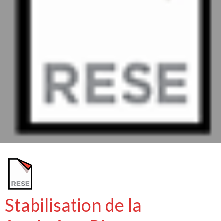
Stabilisation de la