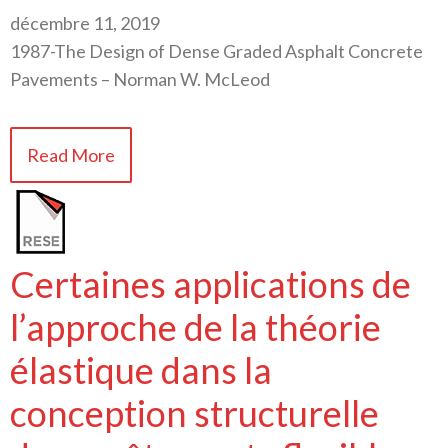
décembre 11, 2019
1987-The Design of Dense Graded Asphalt Concrete
Pavements – Norman W. McLeod
Read More
Certaines applications de
l’approche de la théorie
élastique dans la
conception structurelle