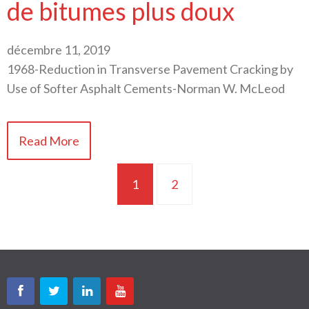
de bitumes plus doux
décembre 11, 2019
1968-Reduction in Transverse Pavement Cracking by
Use of Softer Asphalt Cements-Norman W. McLeod
Read More
1
2