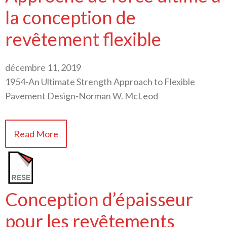
la conception de
revêtement flexible
décembre 11, 2019
1954-An Ultimate Strength Approach to Flexible
Pavement Design-Norman W. McLeod
Read More
Conception d’épaisseur
pour les revêtements