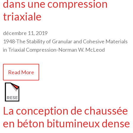
dans une compression
triaxiale
décembre 11, 2019
1948-The Stability of Granular and Cohesive Materials
in Triaxial Compression-Norman W. McLeod
Read More
La conception de chaussée
en béton bitumineux dense