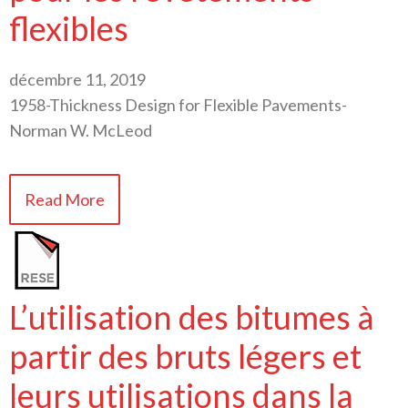
flexibles
décembre 11, 2019
1958-Thickness Design for Flexible Pavements-
Norman W. McLeod
Read More
L’utilisation des bitumes à
partir des bruts légers et
leurs utilisations dans la