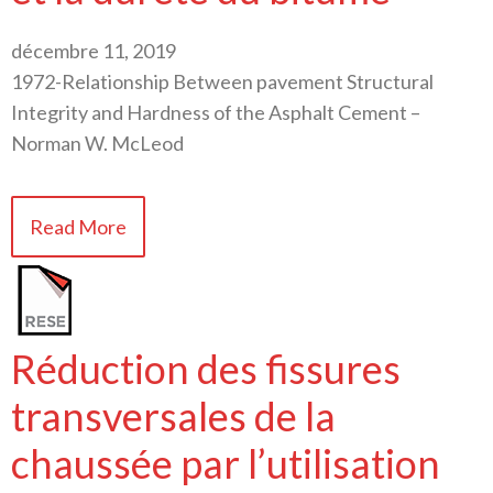
décembre 11, 2019
1972-Relationship Between pavement Structural
Integrity and Hardness of the Asphalt Cement –
Norman W. McLeod
Read More
Réduction des fissures
transversales de la
chaussée par l’utilisation