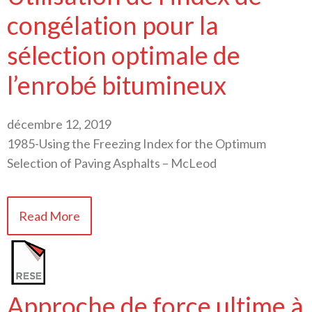
congélation pour la
sélection optimale de
l’enrobé bitumineux
décembre 12, 2019
1985-Using the Freezing Index for the Optimum
Selection of Paving Asphalts – McLeod
Read More
Approche de force ultime à