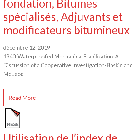
fondation, Bitumes
spécialisés, Adjuvants et
modificateurs bitumineux
décembre 12, 2019
1940-Waterproofed Mechanical Stabilization-A
Discussion of a Cooperative Investigation-Baskin and
McLeod
Read More
Utilisation de l’index de