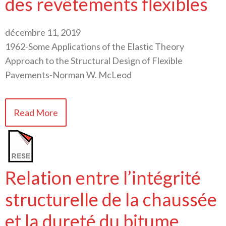
des revêtements flexibles
décembre 11, 2019
1962-Some Applications of the Elastic Theory
Approach to the Structural Design of Flexible
Pavements-Norman W. McLeod
Read More
Relation entre l’intégrité
structurelle de la chaussée
et la dureté du bitume