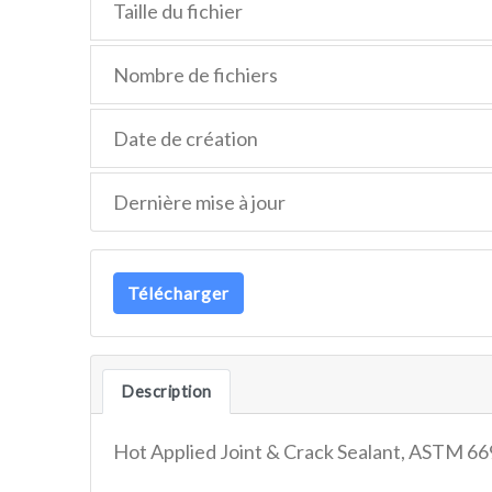
Taille du fichier
Nombre de fichiers
Date de création
Dernière mise à jour
Télécharger
Description
Hot Applied Joint & Crack Sealant, ASTM 669