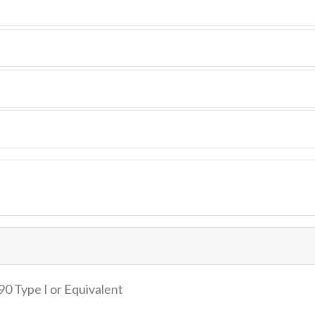
0 Type I or Equivalent