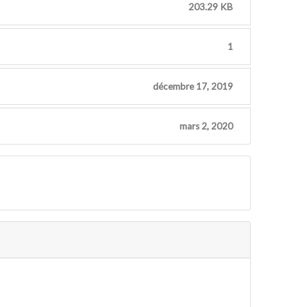
203.29 KB
1
décembre 17, 2019
mars 2, 2020