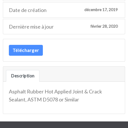
Date de création
décembre 17, 2019
Dernière mise à jour
février 28, 2020
Télécharger
Description
Asphalt Rubber Hot Applied Joint & Crack
Sealant, ASTM D5078 or Similar