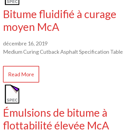
Bitume fluidifié à curage
moyen McA
décembre 16, 2019
Medium Curing Cutback Asphalt Specification Table
Read More
Émulsions de bitume à
flottabilité élevée McA