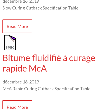
décembre 16, 2019
Slow Curing Cutback Specification Table
Read More
Bitume fluidifié à curage
rapide McA
décembre 16, 2019
McA Rapid Curing Cutback Specification Table
Read More