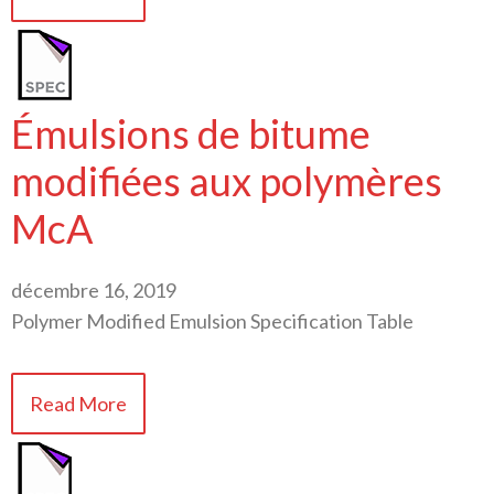
Émulsions de bitume
modifiées aux polymères
McA
décembre 16, 2019
Polymer Modified Emulsion Specification Table
Read More