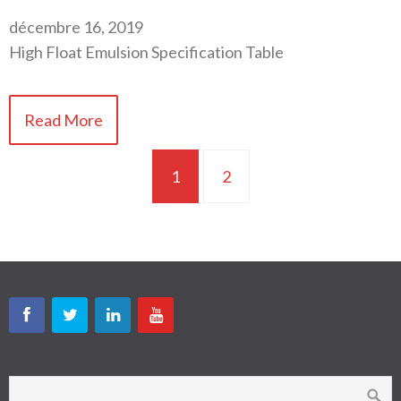
décembre 16, 2019
High Float Emulsion Specification Table
Read More
1
2