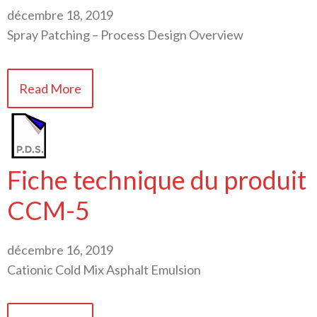
décembre 18, 2019
Spray Patching – Process Design Overview
Read More
Fiche technique du produit
CCM-5
décembre 16, 2019
Cationic Cold Mix Asphalt Emulsion