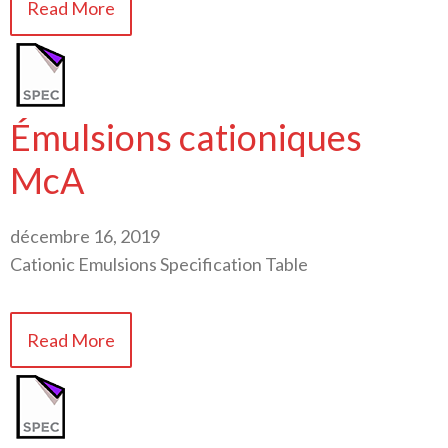
Read More
Émulsions cationiques
McA
décembre 16, 2019
Cationic Emulsions Specification Table
Read More