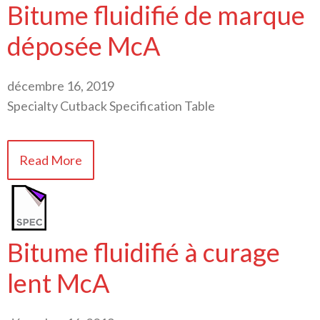
Bitume fluidifié de marque
déposée McA
décembre 16, 2019
Specialty Cutback Specification Table
Read More
Bitume fluidifié à curage
lent McA