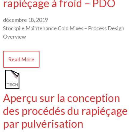
rapiéçage à froid – PDO
décembre 18, 2019
Stockpile Maintenance Cold Mixes – Process Design
Overview
Read More
Aperçu sur la conception
des procédés du rapiéçage
par pulvérisation