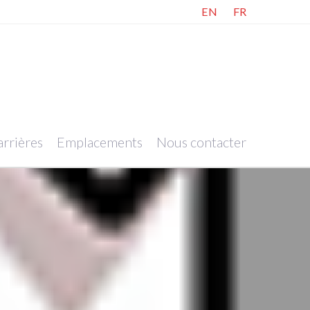
EN
FR
rrières
Emplacements
Nous contacter