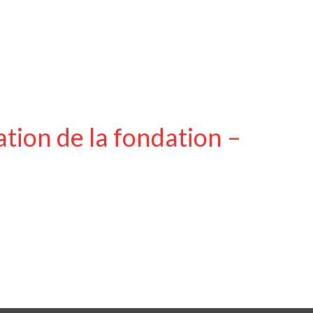
ation de la fondation –