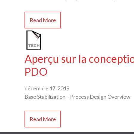
Read More
Aperçu sur la conceptio
PDO
décembre 17, 2019
Base Stabilization – Process Design Overview
Read More