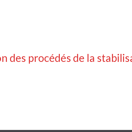
n des procédés de la stabilis