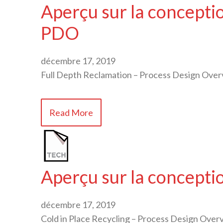
Aperçu sur la conceptio
PDO
décembre 17, 2019
Full Depth Reclamation – Process Design Ove
Read More
Aperçu sur la concepti
décembre 17, 2019
Cold in Place Recycling – Process Design Over