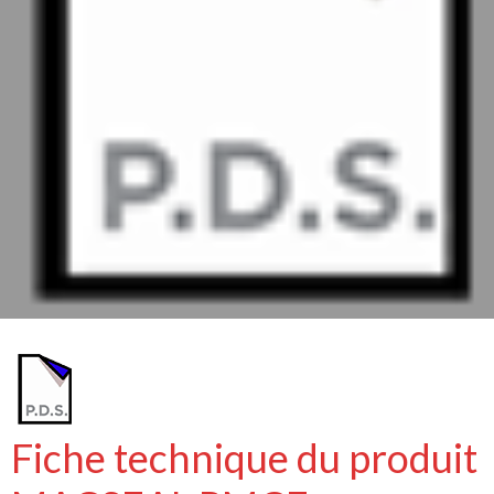
Fiche technique du produit