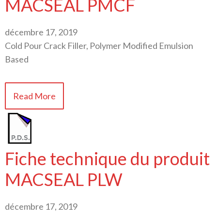
MACSEAL PMCF
décembre 17, 2019
Cold Pour Crack Filler, Polymer Modified Emulsion
Based
Read More
Fiche technique du produit
MACSEAL PLW
décembre 17, 2019