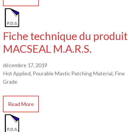
Fiche technique du produit
MACSEAL M.A.R.S.
décembre 17, 2019
Hot Applied, Pourable Mastic Patching Material, Fine
Grade
Read More