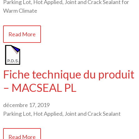
Parking Lot, Hot Applied, Joint and Crack Sealant for
Warm Climate
Read More
Fiche technique du produit
– MACSEAL PL
décembre 17, 2019
Parking Lot, Hot Applied, Joint and Crack Sealant
Read More