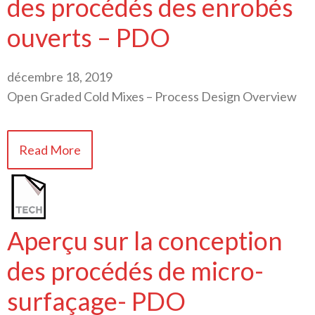
des procédés des enrobés
ouverts – PDO
décembre 18, 2019
Open Graded Cold Mixes – Process Design Overview
Read More
Aperçu sur la conception
des procédés de micro-
surfaçage- PDO