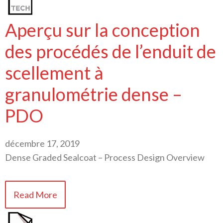
Aperçu sur la conception
des procédés de l’enduit de
scellement à
granulométrie dense –
PDO
décembre 17, 2019
Dense Graded Sealcoat – Process Design Overview
Read More