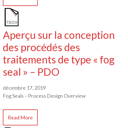
Aperçu sur la conception
des procédés des
traitements de type « fog
seal » – PDO
décembre 17, 2019
Fog Seals – Process Design Overview
Read More