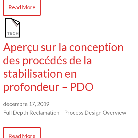
Read More
Aperçu sur la conception
des procédés de la
stabilisation en
profondeur – PDO
décembre 17, 2019
Full Depth Reclamation – Process Design Overview
Read More