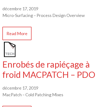
décembre 17, 2019
Micro-Surfacing – Process Design Overview
Read More
Enrobés de rapiéçage à
froid MACPATCH – PDO
décembre 17, 2019
MacPatch – Cold Patching Mixes