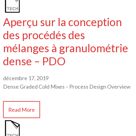
Aperçu sur la conception
des procédés des
mélanges à granulométrie
dense – PDO
décembre 17, 2019
Dense Graded Cold Mixes – Process Design Overview
Read More