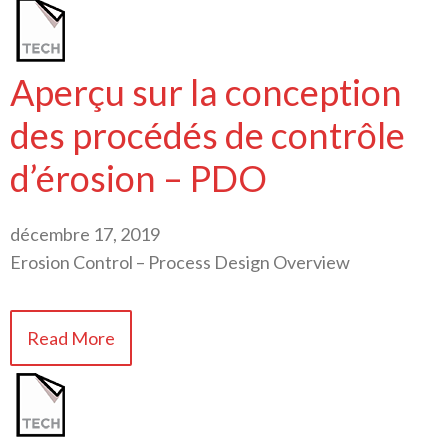
Aperçu sur la conception
des procédés de contrôle
d’érosion – PDO
décembre 17, 2019
Erosion Control – Process Design Overview
Read More