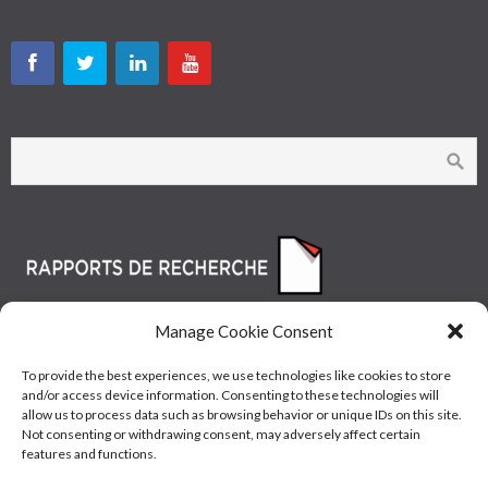
Manage Cookie Consent
To provide the best experiences, we use technologies like cookies to store
and/or access device information. Consenting to these technologies will
allow us to process data such as browsing behavior or unique IDs on this site.
Not consenting or withdrawing consent, may adversely affect certain
features and functions.