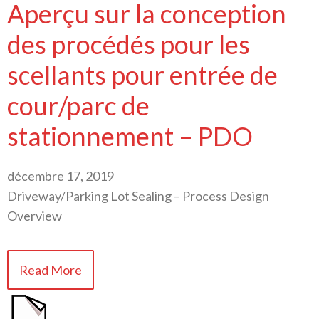
Aperçu sur la conception
des procédés pour les
scellants pour entrée de
cour/parc de
stationnement – PDO
décembre 17, 2019
Driveway/Parking Lot Sealing – Process Design
Overview
Read More