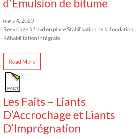
d’Émulsion de bitume
mars 4, 2020
Recyclage à froid en place Stabilisation de la fondation
Réhabilitation intégrale
Read More
Les Faits – Liants
D’Accrochage et Liants
D’Imprégnation