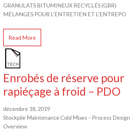
GRANULATS BITUMINEUX RECYCLÉS (GBR)
MÉLANGES POUR L’ENTRETIEN ET L’ENTREPO
Read More
Enrobés de réserve pour
rapiéçage à froid – PDO
décembre 18, 2019
Stockpile Maintenance Cold Mixes – Process Design
Overview