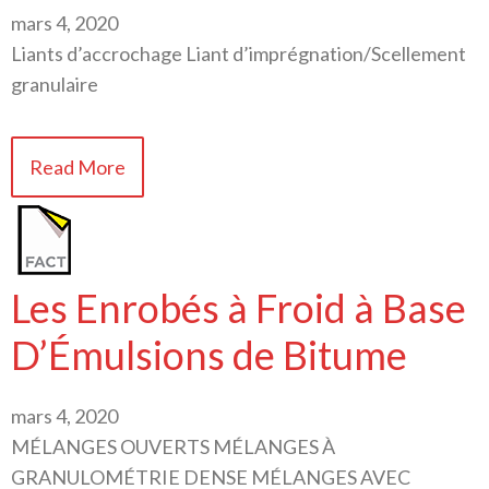
mars 4, 2020
Liants d’accrochage Liant d’imprégnation/Scellement
granulaire
Read More
Les Enrobés à Froid à Base
D’Émulsions de Bitume
mars 4, 2020
MÉLANGES OUVERTS MÉLANGES À
GRANULOMÉTRIE DENSE MÉLANGES AVEC