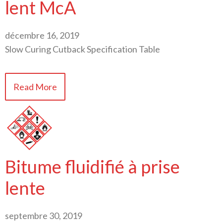
lent McA
décembre 16, 2019
Slow Curing Cutback Specification Table
Read More
Bitume fluidifié à prise
lente
septembre 30, 2019