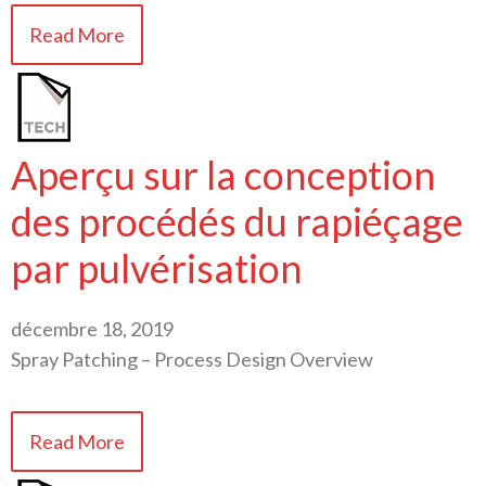
Read More
Aperçu sur la conception
des procédés du rapiéçage
par pulvérisation
décembre 18, 2019
Spray Patching – Process Design Overview
Read More