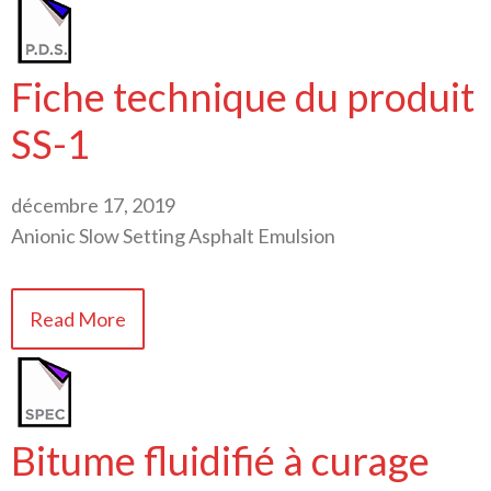
Fiche technique du produit
SS-1
décembre 17, 2019
Anionic Slow Setting Asphalt Emulsion
Read More
Bitume fluidifié à curage