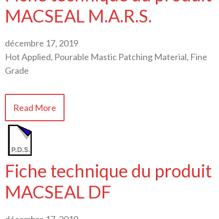
MACSEAL M.A.R.S.
décembre 17, 2019
Hot Applied, Pourable Mastic Patching Material, Fine
Grade
Read More
Fiche technique du produit
MACSEAL DF