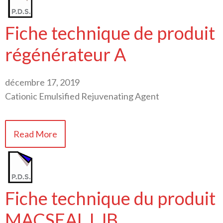
Fiche technique de produit
régénérateur A
décembre 17, 2019
Cationic Emulsified Rejuvenating Agent
Read More
Fiche technique du produit
MACSEAL LJB