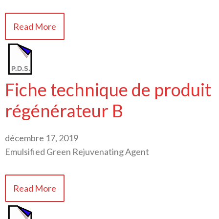
Read More
Fiche technique de produit
régénérateur B
décembre 17, 2019
Emulsified Green Rejuvenating Agent
Read More