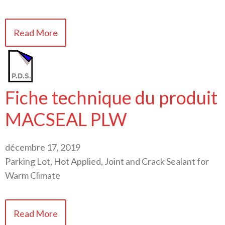
Read More
Fiche technique du produit
MACSEAL PLW
décembre 17, 2019
Parking Lot, Hot Applied, Joint and Crack Sealant for
Warm Climate
Read More