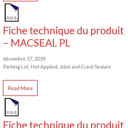
Fiche technique du produit
– MACSEAL PL
décembre 17, 2019
Parking Lot, Hot Applied, Joint and Crack Sealant
Read More
Fiche technique du produit