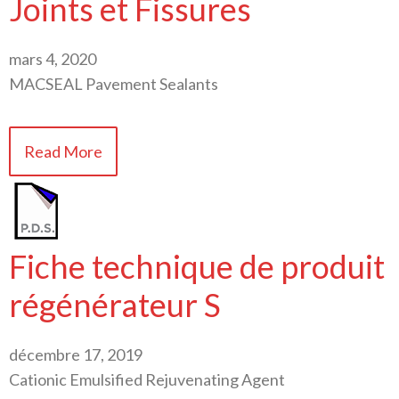
Joints et Fissures
mars 4, 2020
MACSEAL Pavement Sealants
Read More
Fiche technique de produit
régénérateur S
décembre 17, 2019
Cationic Emulsified Rejuvenating Agent