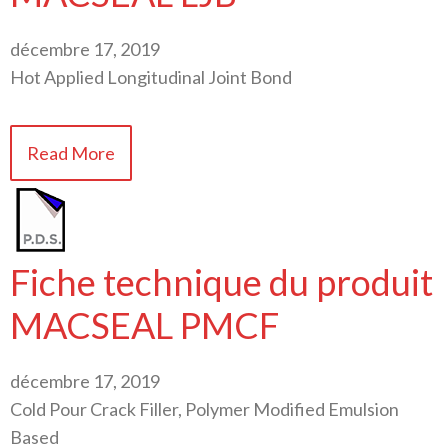
décembre 17, 2019
Hot Applied Longitudinal Joint Bond
Read More
Fiche technique du produit
MACSEAL PMCF
décembre 17, 2019
Cold Pour Crack Filler, Polymer Modified Emulsion
Based